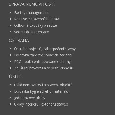
SPRÁVA NEMOVITOSTÍ
Facility management
Realizace stavebních úprav
Odborné zkoušky a revize
Vedení dokumentace
OSTRAHA
Ostraha objektů, zabezpečení stavby
Dodávka zabezpečovacích zařízení
PCO - pult centralizované ochrany
Zajištění provozu a servisní činnosti
ÚKLID
Úklid nemovitostí a staveb. objektů
Dodávka hygienického materiálu
Jednorázové úklidy
Úklidy interiéru i exteriéru staveb